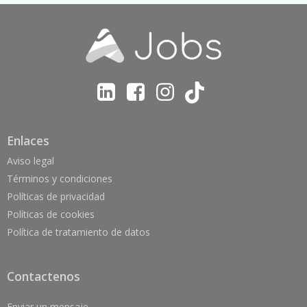
Enlaces
Aviso legal
Términos y condiciones
Políticas de privacidad
Políticas de cookies
Política de tratamiento de datos
Contactenos
Enviar un mensaje