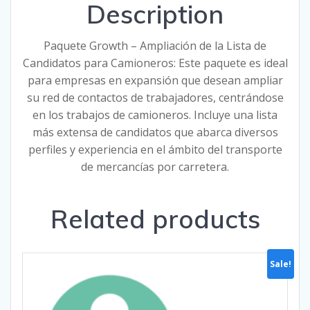
Description
Paquete Growth – Ampliación de la Lista de
Candidatos para Camioneros: Este paquete es ideal
para empresas en expansión que desean ampliar
su red de contactos de trabajadores, centrándose
en los trabajos de camioneros. Incluye una lista
más extensa de candidatos que abarca diversos
perfiles y experiencia en el ámbito del transporte
de mercancías por carretera.
Related products
Sale!