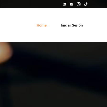
Home
Iniciar Sesión