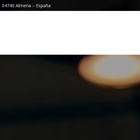
r, 04740 Almeria – España