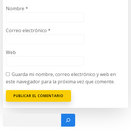
Nombre
*
Correo electrónico
*
Web
Guarda mi nombre, correo electrónico y web en
este navegador para la próxima vez que comente.
Buscar