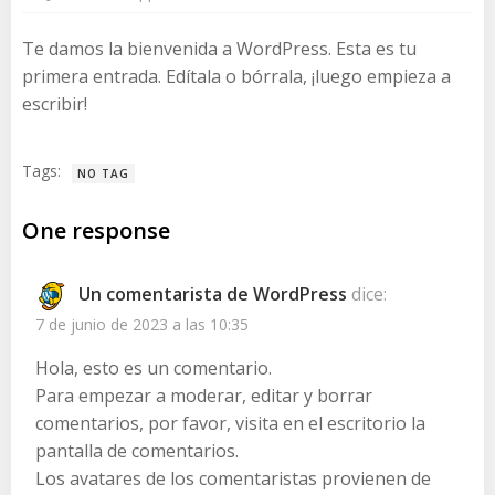
Te damos la bienvenida a WordPress. Esta es tu
primera entrada. Edítala o bórrala, ¡luego empieza a
escribir!
Tags:
NO TAG
One response
Un comentarista de WordPress
dice:
7 de junio de 2023 a las 10:35
Hola, esto es un comentario.
Para empezar a moderar, editar y borrar
comentarios, por favor, visita en el escritorio la
pantalla de comentarios.
Los avatares de los comentaristas provienen de