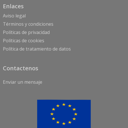
Enlaces
Aviso legal
Términos y condiciones
Políticas de privacidad
Políticas de cookies
Política de tratamiento de datos
Contactenos
Enviar un mensaje