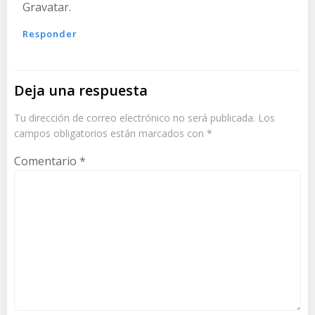
Gravatar
.
Responder
Deja una respuesta
Tu dirección de correo electrónico no será publicada.
Los
campos obligatorios están marcados con
*
Comentario
*