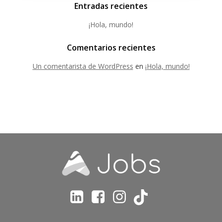
Entradas recientes
¡Hola, mundo!
Comentarios recientes
Un comentarista de WordPress
en
¡Hola, mundo!